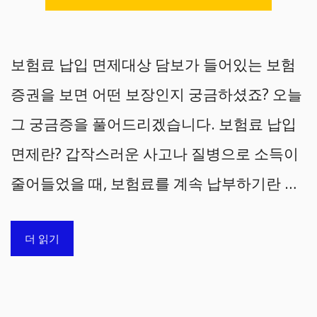
보험료 납입 면제대상 담보가 들어있는 보험
증권을 보면 어떤 보장인지 궁금하셨죠? 오늘
그 궁금증을 풀어드리겠습니다. 보험료 납입
면제란? 갑작스러운 사고나 질병으로 소득이
줄어들었을 때, 보험료를 계속 납부하기란 …
더 읽기