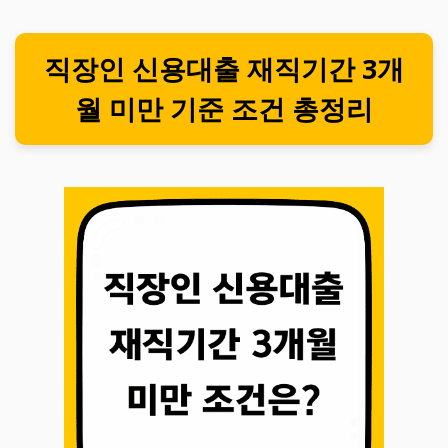
직장인 신용대출 재직기간 3개
월 미만 기준 조건 총정리