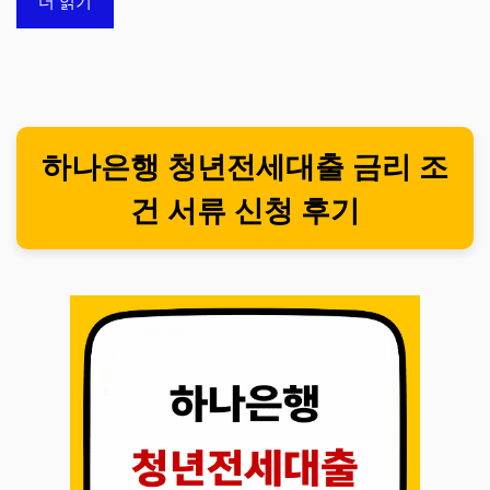
더 읽기
하나은행 청년전세대출 금리 조
건 서류 신청 후기