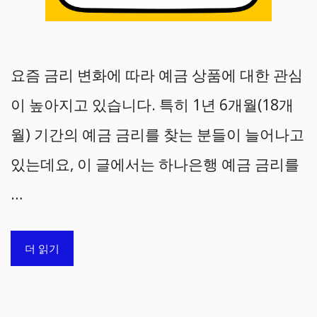
요즘 금리 변화에 따라 예금 상품에 대한 관심
이 높아지고 있습니다. 특히 1년 6개월(18개
월) 기간의 예금 금리를 찾는 분들이 늘어나고
있는데요, 이 글에서는 하나은행 예금 금리를
…
더 읽기