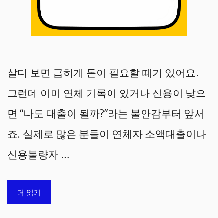
살다 보면 급하게 돈이 필요할 때가 있어요.
그런데 이미 연체 기록이 있거나 신용이 낮으
면 “나도 대출이 될까?”라는 불안감부터 앞서
죠. 실제로 많은 분들이 연체자 소액대출이나
신용불량자 …
더 읽기