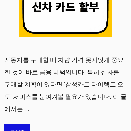
자동차를 구매할 때 차량 가격 못지않게 중요
한 것이 바로 금융 혜택입니다. 특히 신차를
구매할 계획이 있다면 ‘삼성카드 다이렉트 오
토’ 서비스를 눈여겨볼 필요가 있습니다. 이 글
에서는 …