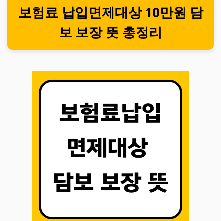
보험료 납입면제대상 10만원 담
보 보장 뜻 총정리