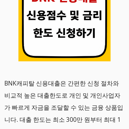
BNK캐피탈 신용대출은 간편한 신청 절차와
비교적 높은 대출한도로 개인 및 개인사업자
가 빠르게 자금을 조달할 수 있는 금융 상품입
니다. 대출 한도는 최소 300만 원부터 최대 1