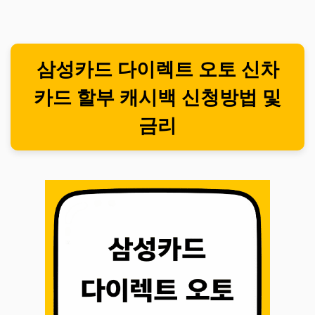
삼성카드 다이렉트 오토 신차
카드 할부 캐시백 신청방법 및
금리