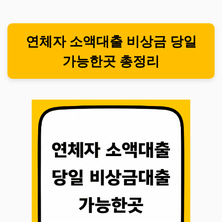
연체자 소액대출 비상금 당일
가능한곳 총정리