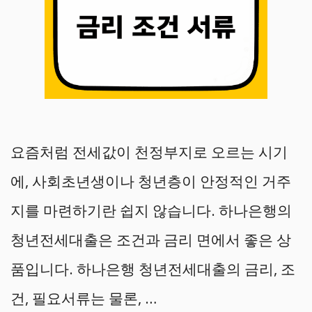
요즘처럼 전세값이 천정부지로 오르는 시기
에, 사회초년생이나 청년층이 안정적인 거주
지를 마련하기란 쉽지 않습니다. 하나은행의
청년전세대출은 조건과 금리 면에서 좋은 상
품입니다. 하나은행 청년전세대출의 금리, 조
건, 필요서류는 물론, …