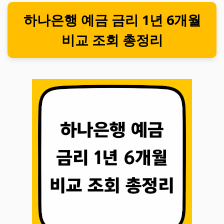
하나은행 예금 금리 1년 6개월
비교 조회 총정리