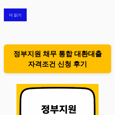
더 읽기
정부지원 채무 통합 대환대출
자격조건 신청 후기