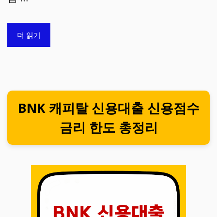
더 읽기
BNK 캐피탈 신용대출 신용점수
금리 한도 총정리