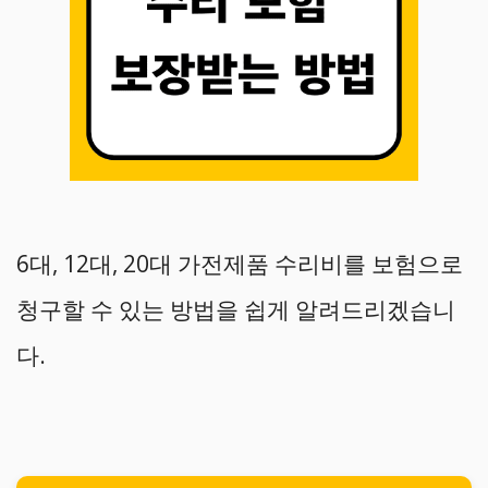
6대, 12대, 20대 가전제품 수리비를 보험으로
청구할 수 있는 방법을 쉽게 알려드리겠습니
다.