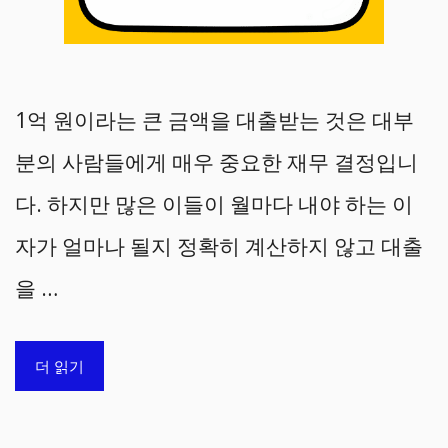
1억 원이라는 큰 금액을 대출받는 것은 대부
분의 사람들에게 매우 중요한 재무 결정입니
다. 하지만 많은 이들이 월마다 내야 하는 이
자가 얼마나 될지 정확히 계산하지 않고 대출
을 …
더 읽기