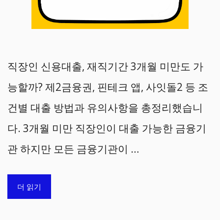
직장인 신용대출, 재직기간 3개월 미만도 가
능할까? 제2금융권, 핀테크 앱, 사잇돌2 등 조
건별 대출 방법과 유의사항을 총정리했습니
다. 3개월 미만 직장인이 대출 가능한 금융기
관 하지만 모든 금융기관이 …
더 읽기