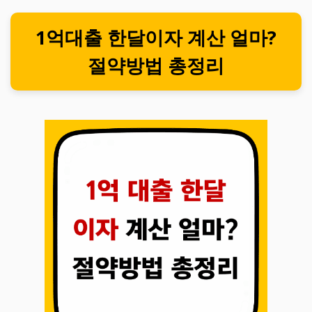
1억대출 한달이자 계산 얼마?
절약방법 총정리