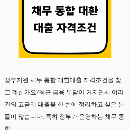
정부지원 채무 통합 대환대출 자격조건을 찾
고 계신가요?최근 금융 부담이 커지면서 여러
건의 고금리 대출을 한 번에 정리하고 싶은 분
들이 많습니다. 특히 정부가 운영하는 채무 통
합 …